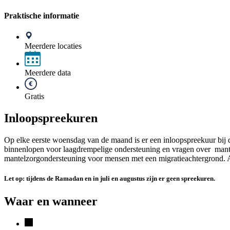
Praktische informatie
Meerdere locaties
Meerdere data
Gratis
Inloopspreekuren
Op elke eerste woensdag van de maand is er een inloopspreekuur bij 
binnenlopen voor laagdrempelige ondersteuning en vragen over mantel
mantelzorgondersteuning voor mensen met een migratieachtergrond. A
Let op: tijdens de Ramadan en in juli en augustus zijn er geen spreekuren.
Waar en wanneer