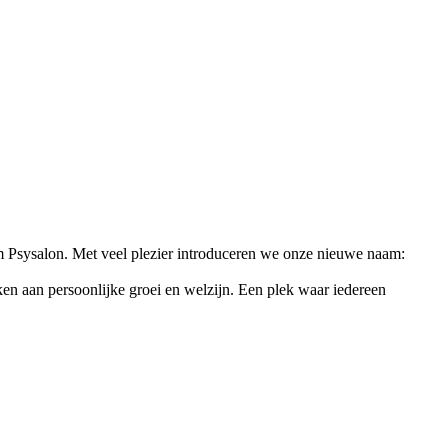
m Psysalon. Met veel plezier introduceren we onze nieuwe naam:
en aan persoonlijke groei en welzijn. Een plek waar iedereen