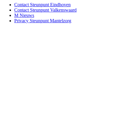
Contact Steunpunt Eindhoven
Contact Steunpunt Valkenswaard
M Nieuws
Privacy Steunpunt Mantelzorg