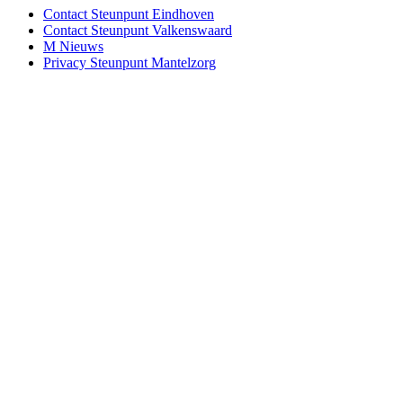
Contact Steunpunt Eindhoven
Contact Steunpunt Valkenswaard
M Nieuws
Privacy Steunpunt Mantelzorg