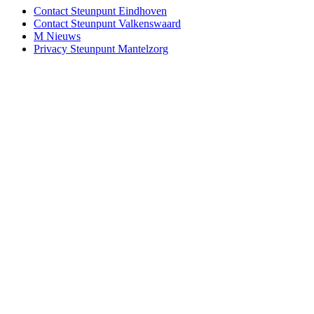
Contact Steunpunt Eindhoven
Contact Steunpunt Valkenswaard
M Nieuws
Privacy Steunpunt Mantelzorg