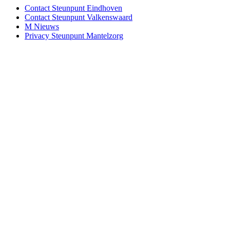
Contact Steunpunt Eindhoven
Contact Steunpunt Valkenswaard
M Nieuws
Privacy Steunpunt Mantelzorg