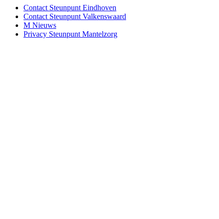
Contact Steunpunt Eindhoven
Contact Steunpunt Valkenswaard
M Nieuws
Privacy Steunpunt Mantelzorg